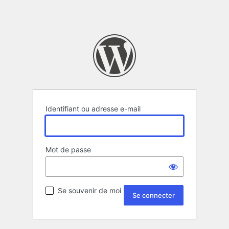
Identifiant ou adresse e-mail
Mot de passe
Se souvenir de moi